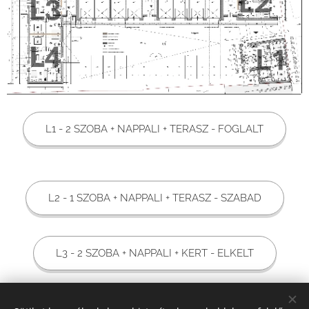
L1 - 2 SZOBA + NAPPALI + TERASZ - FOGLALT
L2 - 1 SZOBA + NAPPALI + TERASZ - SZABAD
L3 - 2 SZOBA + NAPPALI + KERT - ELKELT