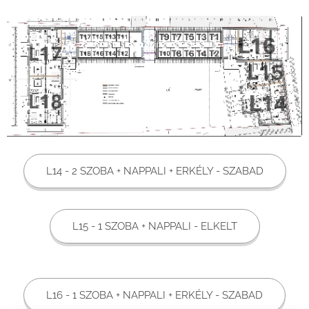
L14 - 2 SZOBA + NAPPALI + ERKÉLY - SZABAD
L15 - 1 SZOBA + NAPPALI - ELKELT
L16 - 1 SZOBA + NAPPALI + ERKÉLY - SZABAD