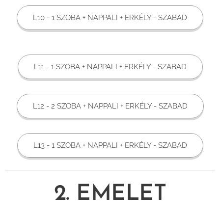
L10 - 1 SZOBA + NAPPALI + ERKÉLY - SZABAD
L11 - 1 SZOBA + NAPPALI + ERKÉLY - SZABAD
L12 - 2 SZOBA + NAPPALI + ERKÉLY - SZABAD
L13 - 1 SZOBA + NAPPALI + ERKÉLY - SZABAD
2. EMELET