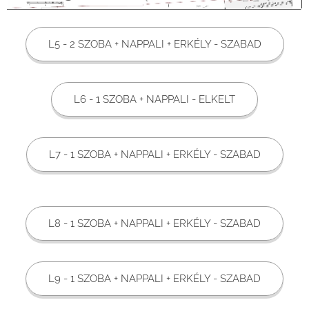
L5 - 2 SZOBA + NAPPALI + ERKÉLY - SZABAD
L6 - 1 SZOBA + NAPPALI - ELKELT
L7 - 1 SZOBA + NAPPALI + ERKÉLY - SZABAD
L8 - 1 SZOBA + NAPPALI + ERKÉLY - SZABAD
L9 - 1 SZOBA + NAPPALI + ERKÉLY - SZABAD