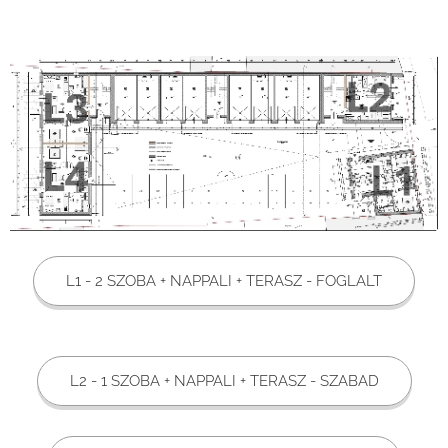
L1 - 2 SZOBA + NAPPALI + TERASZ - FOGLALT
L2 - 1 SZOBA + NAPPALI + TERASZ - SZABAD