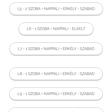
L5 - 2 SZOBA + NAPPALI + ERKÉLY - SZABAD
L6 - 1 SZOBA + NAPPALI - ELKELT
L7 - 1 SZOBA + NAPPALI + ERKÉLY - SZABAD
L8 - 1 SZOBA + NAPPALI + ERKÉLY - SZABAD
L9 - 1 SZOBA + NAPPALI + ERKÉLY - SZABAD