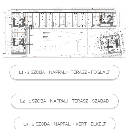
L1 - 2 SZOBA + NAPPALI + TERASZ - FOGLALT
L2 - 1 SZOBA + NAPPALI + TERASZ - SZABAD
L3 - 2 SZOBA + NAPPALI + KERT - ELKELT