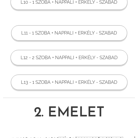
L10 - 1 SZOBA + NAPPALI + ERKÉLY - SZABAD
L11 - 1 SZOBA + NAPPALI + ERKÉLY - SZABAD
L12 - 2 SZOBA + NAPPALI + ERKÉLY - SZABAD
L13 - 1 SZOBA + NAPPALI + ERKÉLY - SZABAD
2. EMELET