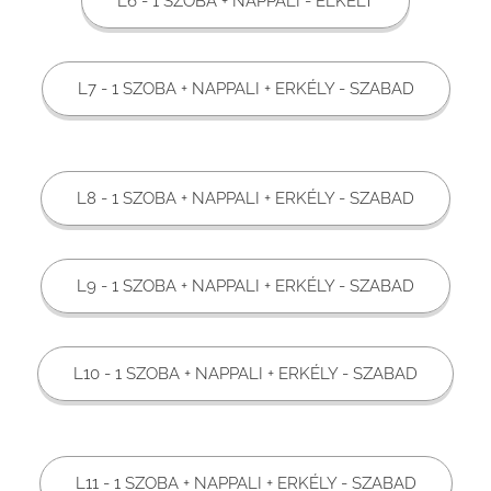
L6 - 1 SZOBA + NAPPALI - ELKELT
L7 - 1 SZOBA + NAPPALI + ERKÉLY - SZABAD
L8 - 1 SZOBA + NAPPALI + ERKÉLY - SZABAD
L9 - 1 SZOBA + NAPPALI + ERKÉLY - SZABAD
L10 - 1 SZOBA + NAPPALI + ERKÉLY - SZABAD
L11 - 1 SZOBA + NAPPALI + ERKÉLY - SZABAD