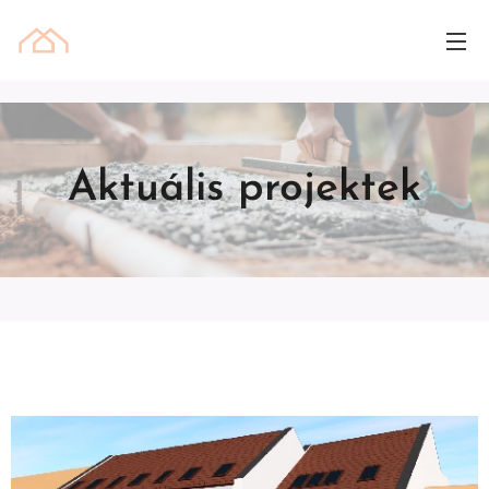
Aktuális projektek