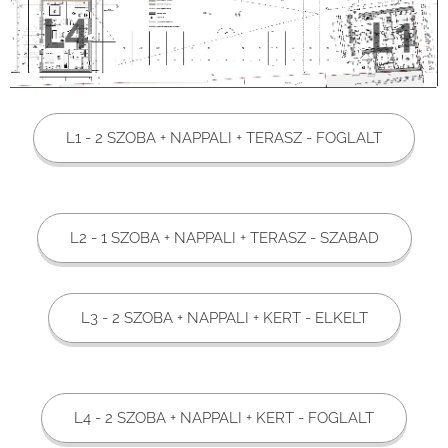
L1 - 2 SZOBA + NAPPALI + TERASZ - FOGLALT
L2 - 1 SZOBA + NAPPALI + TERASZ - SZABAD
L3 - 2 SZOBA + NAPPALI + KERT - ELKELT
L4 - 2 SZOBA + NAPPALI + KERT - FOGLALT